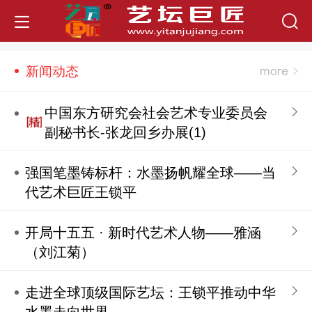
新闻动态
中国东方研究会社会艺术专业委员会
副秘书长-张龙回乡办展(1)
强国笔墨铸标杆：水墨扬帆耀全球——当
代艺术巨匠王锁平
开局十五五 · 新时代艺术人物——雅涵
（刘江菊）
走进全球顶级国际艺坛：王锁平推动中华